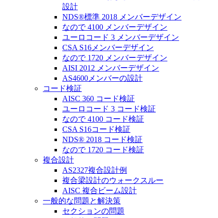
設計
NDS®標準 2018 メンバーデザイン
なので 4100 メンバーデザイン
ユーロコード 3 メンバーデザイン
CSA S16メンバーデザイン
なので 1720 メンバーデザイン
AISI 2012 メンバーデザイン
AS4600メンバーの設計
コード検証
AISC 360 コード検証
ユーロコード 3 コード検証
なので 4100 コード検証
CSA S16コード検証
NDS® 2018 コード検証
なので 1720 コード検証
複合設計
AS2327複合設計例
複合梁設計のウォークスルー
AISC 複合ビーム設計
一般的な問題と解決策
セクションの問題