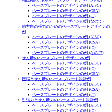
軸圧縮のためのベースプレートデザインの例
ベースプレートのデザインの例 (AISC)
ベースプレートのデザインの例 (CSA)
ベースプレートのデザインの例 (に)
ベースプレートのデザインの例 (なので)
軸方向の張力のためのベースプレートデザインの
例
ベースプレートのデザインの例 (AISC)
ベースプレートのデザインの例 (CSA)
ベースプレートのデザインの例 (に)
ベースプレートのデザインの例 (なので)
せん断のベースプレートデザインの例
ベースプレートのデザインの例 (AISC)
ベースプレートのデザインの例 (に)
ベースプレートのデザインの例 (CSA)
圧縮とせん断のベース プレート設計例
ベースプレートのデザインの例 (AISC)
ベースプレートのデザインの例 (CSA)
ベースプレートのデザインの例 (に)
引張力とせん断力のベースプレート設計例
ベースプレートのデザインの例 (AISC)
ベースプレートのデザインの例 (に)