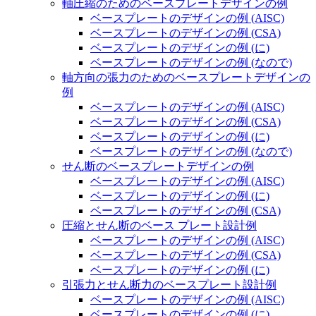
軸圧縮のためのベースプレートデザインの例
ベースプレートのデザインの例 (AISC)
ベースプレートのデザインの例 (CSA)
ベースプレートのデザインの例 (に)
ベースプレートのデザインの例 (なので)
軸方向の張力のためのベースプレートデザインの
例
ベースプレートのデザインの例 (AISC)
ベースプレートのデザインの例 (CSA)
ベースプレートのデザインの例 (に)
ベースプレートのデザインの例 (なので)
せん断のベースプレートデザインの例
ベースプレートのデザインの例 (AISC)
ベースプレートのデザインの例 (に)
ベースプレートのデザインの例 (CSA)
圧縮とせん断のベース プレート設計例
ベースプレートのデザインの例 (AISC)
ベースプレートのデザインの例 (CSA)
ベースプレートのデザインの例 (に)
引張力とせん断力のベースプレート設計例
ベースプレートのデザインの例 (AISC)
ベースプレートのデザインの例 (に)