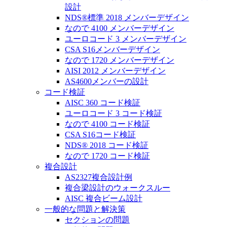
設計
NDS®標準 2018 メンバーデザイン
なので 4100 メンバーデザイン
ユーロコード 3 メンバーデザイン
CSA S16メンバーデザイン
なので 1720 メンバーデザイン
AISI 2012 メンバーデザイン
AS4600メンバーの設計
コード検証
AISC 360 コード検証
ユーロコード 3 コード検証
なので 4100 コード検証
CSA S16コード検証
NDS® 2018 コード検証
なので 1720 コード検証
複合設計
AS2327複合設計例
複合梁設計のウォークスルー
AISC 複合ビーム設計
一般的な問題と解決策
セクションの問題