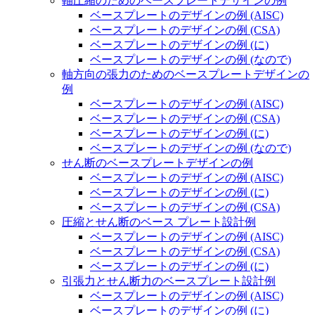
軸圧縮のためのベースプレートデザインの例
ベースプレートのデザインの例 (AISC)
ベースプレートのデザインの例 (CSA)
ベースプレートのデザインの例 (に)
ベースプレートのデザインの例 (なので)
軸方向の張力のためのベースプレートデザインの
例
ベースプレートのデザインの例 (AISC)
ベースプレートのデザインの例 (CSA)
ベースプレートのデザインの例 (に)
ベースプレートのデザインの例 (なので)
せん断のベースプレートデザインの例
ベースプレートのデザインの例 (AISC)
ベースプレートのデザインの例 (に)
ベースプレートのデザインの例 (CSA)
圧縮とせん断のベース プレート設計例
ベースプレートのデザインの例 (AISC)
ベースプレートのデザインの例 (CSA)
ベースプレートのデザインの例 (に)
引張力とせん断力のベースプレート設計例
ベースプレートのデザインの例 (AISC)
ベースプレートのデザインの例 (に)