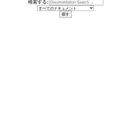
検索する: