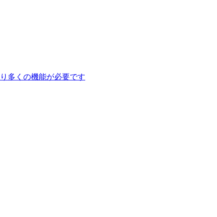
り多くの機能が必要です