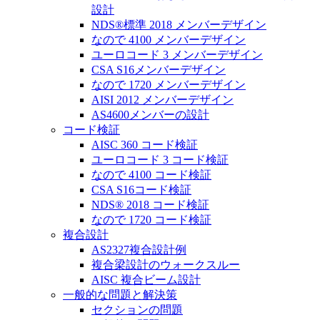
設計
NDS®標準 2018 メンバーデザイン
なので 4100 メンバーデザイン
ユーロコード 3 メンバーデザイン
CSA S16メンバーデザイン
なので 1720 メンバーデザイン
AISI 2012 メンバーデザイン
AS4600メンバーの設計
コード検証
AISC 360 コード検証
ユーロコード 3 コード検証
なので 4100 コード検証
CSA S16コード検証
NDS® 2018 コード検証
なので 1720 コード検証
複合設計
AS2327複合設計例
複合梁設計のウォークスルー
AISC 複合ビーム設計
一般的な問題と解決策
セクションの問題