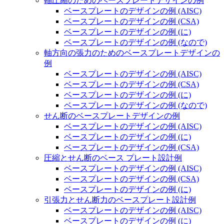
軸圧縮のためのベースプレートデザインの例
ベースプレートのデザインの例 (AISC)
ベースプレートのデザインの例 (CSA)
ベースプレートのデザインの例 (に)
ベースプレートのデザインの例 (なので)
軸方向の張力のためのベースプレートデザインの
例
ベースプレートのデザインの例 (AISC)
ベースプレートのデザインの例 (CSA)
ベースプレートのデザインの例 (に)
ベースプレートのデザインの例 (なので)
せん断のベースプレートデザインの例
ベースプレートのデザインの例 (AISC)
ベースプレートのデザインの例 (に)
ベースプレートのデザインの例 (CSA)
圧縮とせん断のベース プレート設計例
ベースプレートのデザインの例 (AISC)
ベースプレートのデザインの例 (CSA)
ベースプレートのデザインの例 (に)
引張力とせん断力のベースプレート設計例
ベースプレートのデザインの例 (AISC)
ベースプレートのデザインの例 (に)