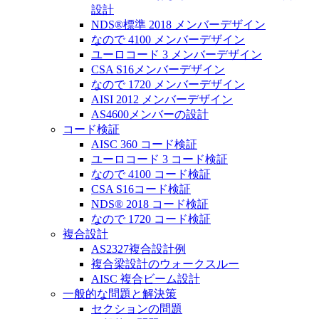
設計
NDS®標準 2018 メンバーデザイン
なので 4100 メンバーデザイン
ユーロコード 3 メンバーデザイン
CSA S16メンバーデザイン
なので 1720 メンバーデザイン
AISI 2012 メンバーデザイン
AS4600メンバーの設計
コード検証
AISC 360 コード検証
ユーロコード 3 コード検証
なので 4100 コード検証
CSA S16コード検証
NDS® 2018 コード検証
なので 1720 コード検証
複合設計
AS2327複合設計例
複合梁設計のウォークスルー
AISC 複合ビーム設計
一般的な問題と解決策
セクションの問題