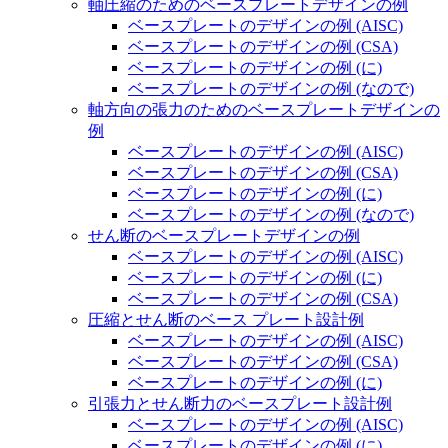
軸圧縮のためのベースプレートデザインの例
ベースプレートのデザインの例 (AISC)
ベースプレートのデザインの例 (CSA)
ベースプレートのデザインの例 (に)
ベースプレートのデザインの例 (なので)
軸方向の張力のためのベースプレートデザインの
例
ベースプレートのデザインの例 (AISC)
ベースプレートのデザインの例 (CSA)
ベースプレートのデザインの例 (に)
ベースプレートのデザインの例 (なので)
せん断のベースプレートデザインの例
ベースプレートのデザインの例 (AISC)
ベースプレートのデザインの例 (に)
ベースプレートのデザインの例 (CSA)
圧縮とせん断のベース プレート設計例
ベースプレートのデザインの例 (AISC)
ベースプレートのデザインの例 (CSA)
ベースプレートのデザインの例 (に)
引張力とせん断力のベースプレート設計例
ベースプレートのデザインの例 (AISC)
ベースプレートのデザインの例 (に)