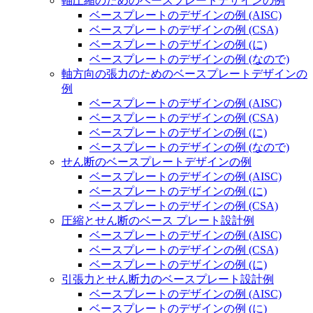
軸圧縮のためのベースプレートデザインの例
ベースプレートのデザインの例 (AISC)
ベースプレートのデザインの例 (CSA)
ベースプレートのデザインの例 (に)
ベースプレートのデザインの例 (なので)
軸方向の張力のためのベースプレートデザインの
例
ベースプレートのデザインの例 (AISC)
ベースプレートのデザインの例 (CSA)
ベースプレートのデザインの例 (に)
ベースプレートのデザインの例 (なので)
せん断のベースプレートデザインの例
ベースプレートのデザインの例 (AISC)
ベースプレートのデザインの例 (に)
ベースプレートのデザインの例 (CSA)
圧縮とせん断のベース プレート設計例
ベースプレートのデザインの例 (AISC)
ベースプレートのデザインの例 (CSA)
ベースプレートのデザインの例 (に)
引張力とせん断力のベースプレート設計例
ベースプレートのデザインの例 (AISC)
ベースプレートのデザインの例 (に)