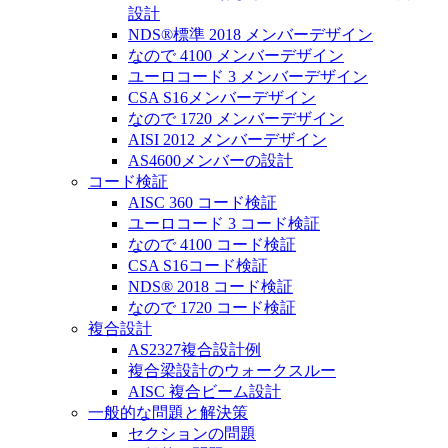
設計
NDS®標準 2018 メンバーデザイン
なので 4100 メンバーデザイン
ユーロコード 3 メンバーデザイン
CSA S16メンバーデザイン
なので 1720 メンバーデザイン
AISI 2012 メンバーデザイン
AS4600メンバーの設計
コード検証
AISC 360 コード検証
ユーロコード 3 コード検証
なので 4100 コード検証
CSA S16コード検証
NDS® 2018 コード検証
なので 1720 コード検証
複合設計
AS2327複合設計例
複合梁設計のウォークスルー
AISC 複合ビーム設計
一般的な問題と解決策
セクションの問題