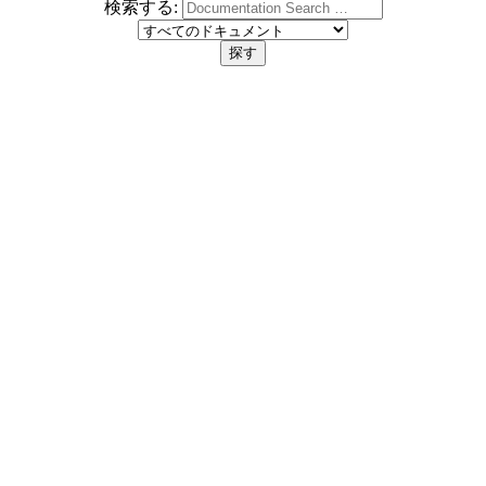
検索する: