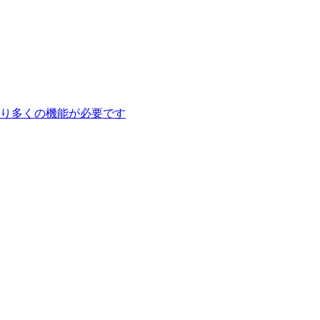
り多くの機能が必要です