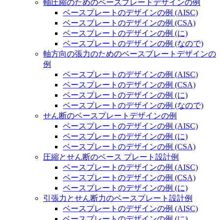
軸圧縮のためのベースプレートデザインの例
ベースプレートのデザインの例 (AISC)
ベースプレートのデザインの例 (CSA)
ベースプレートのデザインの例 (に)
ベースプレートのデザインの例 (なので)
軸方向の張力のためのベースプレートデザインの
例
ベースプレートのデザインの例 (AISC)
ベースプレートのデザインの例 (CSA)
ベースプレートのデザインの例 (に)
ベースプレートのデザインの例 (なので)
せん断のベースプレートデザインの例
ベースプレートのデザインの例 (AISC)
ベースプレートのデザインの例 (に)
ベースプレートのデザインの例 (CSA)
圧縮とせん断のベース プレート設計例
ベースプレートのデザインの例 (AISC)
ベースプレートのデザインの例 (CSA)
ベースプレートのデザインの例 (に)
引張力とせん断力のベースプレート設計例
ベースプレートのデザインの例 (AISC)
ベースプレートのデザインの例 (に)