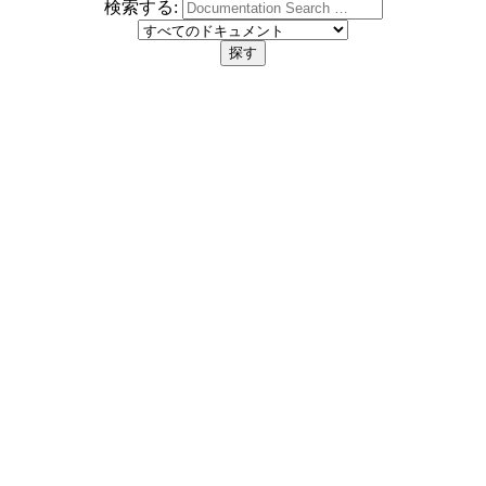
検索する: