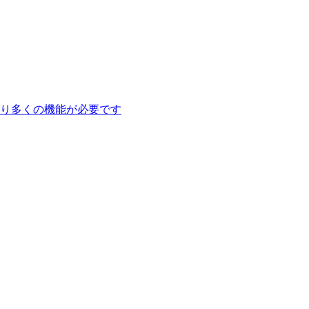
り多くの機能が必要です