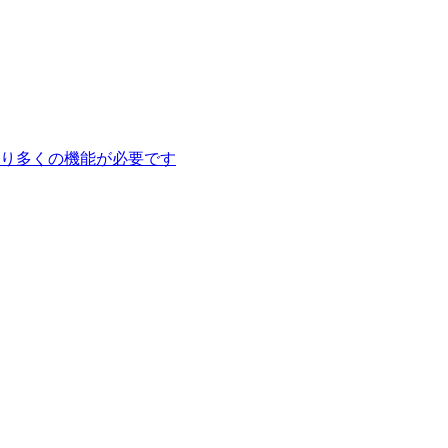
り多くの機能が必要です