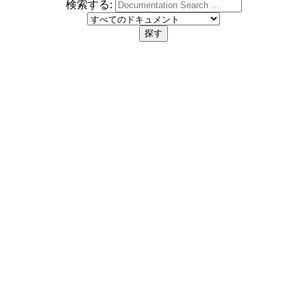
検索する: