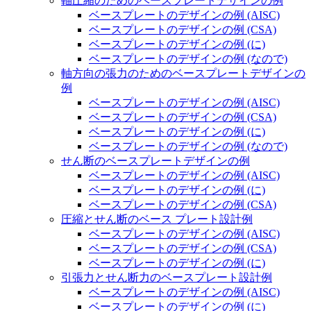
軸圧縮のためのベースプレートデザインの例
ベースプレートのデザインの例 (AISC)
ベースプレートのデザインの例 (CSA)
ベースプレートのデザインの例 (に)
ベースプレートのデザインの例 (なので)
軸方向の張力のためのベースプレートデザインの
例
ベースプレートのデザインの例 (AISC)
ベースプレートのデザインの例 (CSA)
ベースプレートのデザインの例 (に)
ベースプレートのデザインの例 (なので)
せん断のベースプレートデザインの例
ベースプレートのデザインの例 (AISC)
ベースプレートのデザインの例 (に)
ベースプレートのデザインの例 (CSA)
圧縮とせん断のベース プレート設計例
ベースプレートのデザインの例 (AISC)
ベースプレートのデザインの例 (CSA)
ベースプレートのデザインの例 (に)
引張力とせん断力のベースプレート設計例
ベースプレートのデザインの例 (AISC)
ベースプレートのデザインの例 (に)