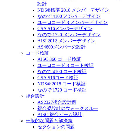
設計
NDS®標準 2018 メンバーデザイン
なので 4100 メンバーデザイン
ユーロコード 3 メンバーデザイン
CSA S16メンバーデザイン
なので 1720 メンバーデザイン
AISI 2012 メンバーデザイン
AS4600メンバーの設計
コード検証
AISC 360 コード検証
ユーロコード 3 コード検証
なので 4100 コード検証
CSA S16コード検証
NDS® 2018 コード検証
なので 1720 コード検証
複合設計
AS2327複合設計例
複合梁設計のウォークスルー
AISC 複合ビーム設計
一般的な問題と解決策
セクションの問題