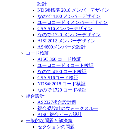
設計
NDS®標準 2018 メンバーデザイン
なので 4100 メンバーデザイン
ユーロコード 3 メンバーデザイン
CSA S16メンバーデザイン
なので 1720 メンバーデザイン
AISI 2012 メンバーデザイン
AS4600メンバーの設計
コード検証
AISC 360 コード検証
ユーロコード 3 コード検証
なので 4100 コード検証
CSA S16コード検証
NDS® 2018 コード検証
なので 1720 コード検証
複合設計
AS2327複合設計例
複合梁設計のウォークスルー
AISC 複合ビーム設計
一般的な問題と解決策
セクションの問題