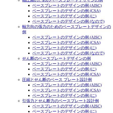
軸圧縮のためのベースプレートデザインの例
ベースプレートのデザインの例 (AISC)
ベースプレートのデザインの例 (CSA)
ベースプレートのデザインの例 (に)
ベースプレートのデザインの例 (なので)
軸方向の張力のためのベースプレートデザインの
例
ベースプレートのデザインの例 (AISC)
ベースプレートのデザインの例 (CSA)
ベースプレートのデザインの例 (に)
ベースプレートのデザインの例 (なので)
せん断のベースプレートデザインの例
ベースプレートのデザインの例 (AISC)
ベースプレートのデザインの例 (に)
ベースプレートのデザインの例 (CSA)
圧縮とせん断のベース プレート設計例
ベースプレートのデザインの例 (AISC)
ベースプレートのデザインの例 (CSA)
ベースプレートのデザインの例 (に)
引張力とせん断力のベースプレート設計例
ベースプレートのデザインの例 (AISC)
ベースプレートのデザインの例 (に)