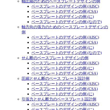
軸圧縮のためのベースプレートデザインの例
ベースプレートのデザインの例 (AISC)
ベースプレートのデザインの例 (CSA)
ベースプレートのデザインの例 (に)
ベースプレートのデザインの例 (なので)
軸方向の張力のためのベースプレートデザインの
例
ベースプレートのデザインの例 (AISC)
ベースプレートのデザインの例 (CSA)
ベースプレートのデザインの例 (に)
ベースプレートのデザインの例 (なので)
せん断のベースプレートデザインの例
ベースプレートのデザインの例 (AISC)
ベースプレートのデザインの例 (に)
ベースプレートのデザインの例 (CSA)
圧縮とせん断のベース プレート設計例
ベースプレートのデザインの例 (AISC)
ベースプレートのデザインの例 (CSA)
ベースプレートのデザインの例 (に)
引張力とせん断力のベースプレート設計例
ベースプレートのデザインの例 (AISC)
ベースプレートのデザインの例 (に)