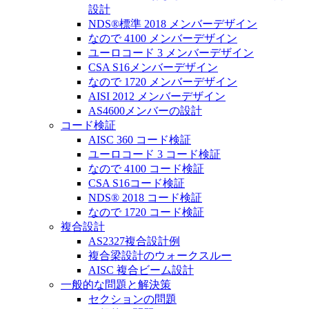
設計
NDS®標準 2018 メンバーデザイン
なので 4100 メンバーデザイン
ユーロコード 3 メンバーデザイン
CSA S16メンバーデザイン
なので 1720 メンバーデザイン
AISI 2012 メンバーデザイン
AS4600メンバーの設計
コード検証
AISC 360 コード検証
ユーロコード 3 コード検証
なので 4100 コード検証
CSA S16コード検証
NDS® 2018 コード検証
なので 1720 コード検証
複合設計
AS2327複合設計例
複合梁設計のウォークスルー
AISC 複合ビーム設計
一般的な問題と解決策
セクションの問題