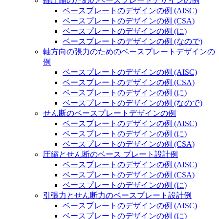
軸圧縮のためのベースプレートデザインの例
ベースプレートのデザインの例 (AISC)
ベースプレートのデザインの例 (CSA)
ベースプレートのデザインの例 (に)
ベースプレートのデザインの例 (なので)
軸方向の張力のためのベースプレートデザインの
例
ベースプレートのデザインの例 (AISC)
ベースプレートのデザインの例 (CSA)
ベースプレートのデザインの例 (に)
ベースプレートのデザインの例 (なので)
せん断のベースプレートデザインの例
ベースプレートのデザインの例 (AISC)
ベースプレートのデザインの例 (に)
ベースプレートのデザインの例 (CSA)
圧縮とせん断のベース プレート設計例
ベースプレートのデザインの例 (AISC)
ベースプレートのデザインの例 (CSA)
ベースプレートのデザインの例 (に)
引張力とせん断力のベースプレート設計例
ベースプレートのデザインの例 (AISC)
ベースプレートのデザインの例 (に)