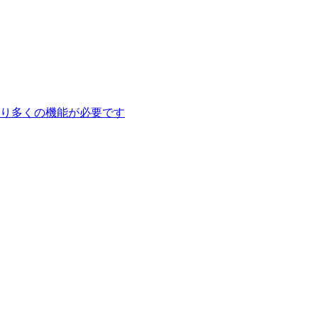
り多くの機能が必要です