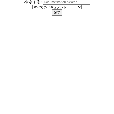
検索する: