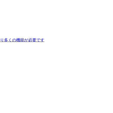
り多くの機能が必要です