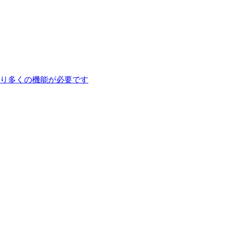
り多くの機能が必要です