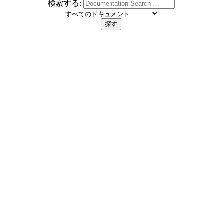
検索する: