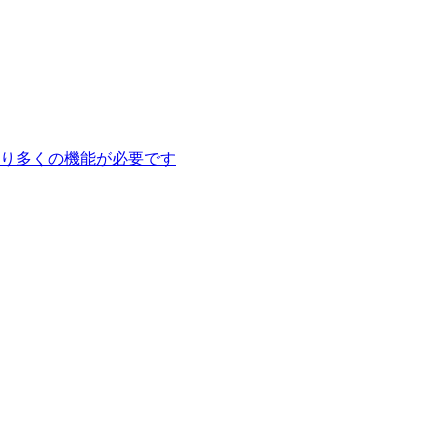
り多くの機能が必要です