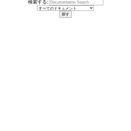
検索する: