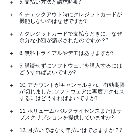
5. 支払い方法と請求時期?
6. チェックアウト時にクレジットカードが
機能しないのはなぜですか?
7. クレジットカードで支払うときに、なぜ
余分な小額が請求されたのですか？?
8. 無料トライアルやデモはありますか?
9. 購読せずにソフトウェアを購入するには
どうすればよいですか?
10. アカウントがキャンセルされ、有効期限
が切れました. ソフトウェアに再度アクセス
するにはどうすればよいですか?
11. ボリューム/バルクライセンスまたはサ
ブスクリプションを提供していますか?
12. 月払いではなく年払いはできますか？?