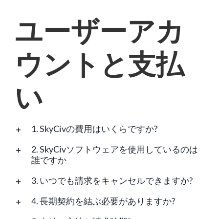
ユーザーアカ
ウントと支払
い
1. SkyCivの費用はいくらですか?
2. SkyCivソフトウェアを使用しているのは
誰ですか
3. いつでも請求をキャンセルできますか?
4. 長期契約を結ぶ必要がありますか?