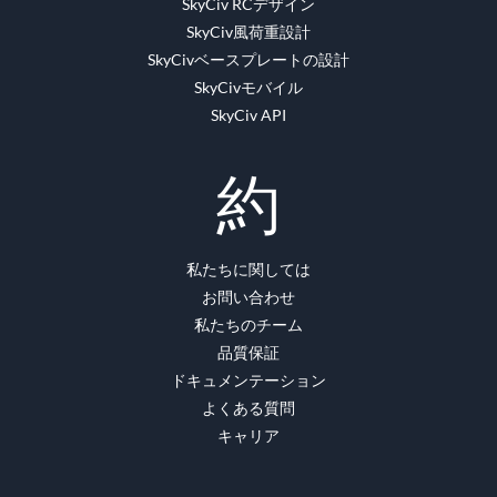
SkyCiv RCデザイン
SkyCiv風荷重設計
SkyCivベースプレートの設計
SkyCivモバイル
SkyCiv API
約
私たちに関しては
お問い合わせ
私たちのチーム
品質保証
ドキュメンテーション
よくある質問
キャリア