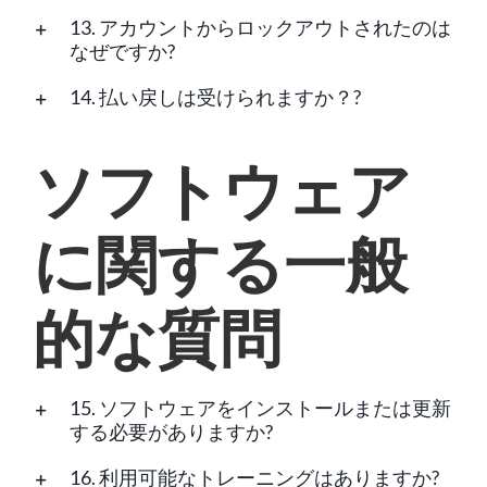
13. アカウントからロックアウトされたのは
なぜですか?
14. 払い戻しは受けられますか？?
ソフトウェア
に関する一般
的な質問
15. ソフトウェアをインストールまたは更新
する必要がありますか?
16. 利用可能なトレーニングはありますか?