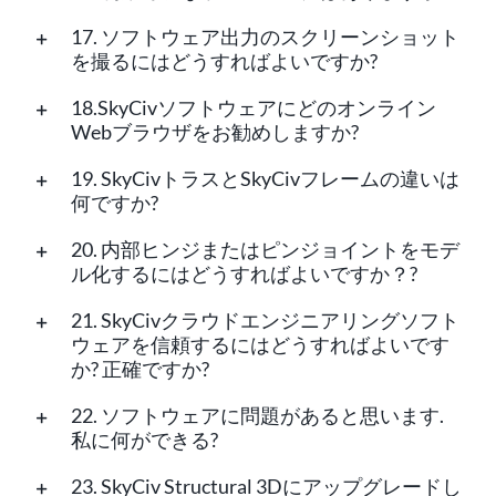
17. ソフトウェア出力のスクリーンショット
を撮るにはどうすればよいですか?
18.SkyCivソフトウェアにどのオンライン
Webブラウザをお勧めしますか?
19. SkyCivトラスとSkyCivフレームの違いは
何ですか?
20. 内部ヒンジまたはピンジョイントをモデ
ル化するにはどうすればよいですか？?
21. SkyCivクラウドエンジニアリングソフト
ウェアを信頼するにはどうすればよいです
か? 正確ですか?
22. ソフトウェアに問題があると思います.
私に何ができる?
23. SkyCiv Structural 3Dにアップグレードし