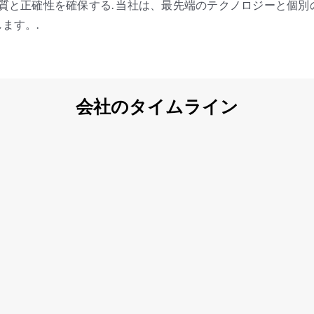
品質と正確性を確保する. 当社は、最先端のテクノロジーと個
ます。.
会社のタイムライン