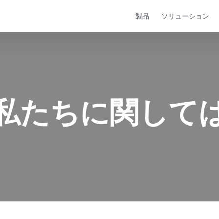
製品
ソリューション
私たちに関して