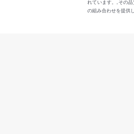
れています。, その
の組み合わせを提供し