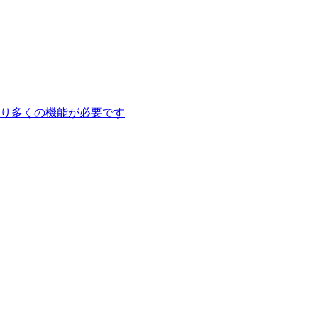
り多くの機能が必要です