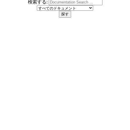
検索する: