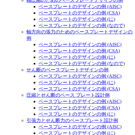
軸圧縮のためのベースプレートデザインの例
ベースプレートのデザインの例 (AISC)
ベースプレートのデザインの例 (CSA)
ベースプレートのデザインの例 (に)
ベースプレートのデザインの例 (なので)
軸方向の張力のためのベースプレートデザインの
例
ベースプレートのデザインの例 (AISC)
ベースプレートのデザインの例 (CSA)
ベースプレートのデザインの例 (に)
ベースプレートのデザインの例 (なので)
せん断のベースプレートデザインの例
ベースプレートのデザインの例 (AISC)
ベースプレートのデザインの例 (に)
ベースプレートのデザインの例 (CSA)
圧縮とせん断のベース プレート設計例
ベースプレートのデザインの例 (AISC)
ベースプレートのデザインの例 (CSA)
ベースプレートのデザインの例 (に)
引張力とせん断力のベースプレート設計例
ベースプレートのデザインの例 (AISC)
ベースプレートのデザインの例 (に)