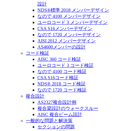
設計
NDS®標準 2018 メンバーデザイン
なので 4100 メンバーデザイン
ユーロコード 3 メンバーデザイン
CSA S16メンバーデザイン
なので 1720 メンバーデザイン
AISI 2012 メンバーデザイン
AS4600メンバーの設計
コード検証
AISC 360 コード検証
ユーロコード 3 コード検証
なので 4100 コード検証
CSA S16コード検証
NDS® 2018 コード検証
なので 1720 コード検証
複合設計
AS2327複合設計例
複合梁設計のウォークスルー
AISC 複合ビーム設計
一般的な問題と解決策
セクションの問題