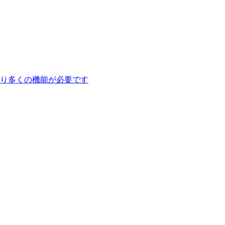
り多くの機能が必要です