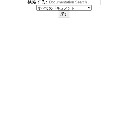
検索する: