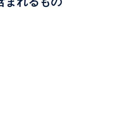
含まれるもの