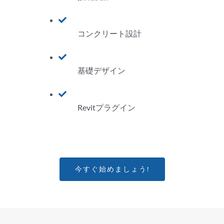
コンクリート設計
基礎デザイン
Revitプラグイン
今すぐ始めましょう!