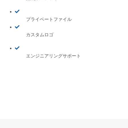
プライベートファイル
カスタムロゴ
エンジニアリングサポート