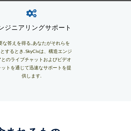
ンジニアリングサポート
要な答えを得る, あなたがそれらを
とするとき. SkyCivは、構造エンジ
アとのライブチャットおよびビデオ
ャットを通じて迅速なサポートを提
供します.