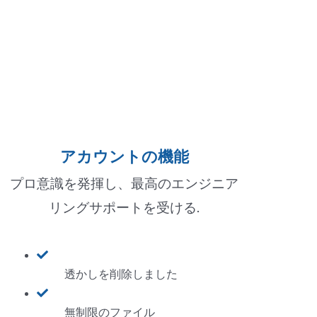
アカウントの機能
プロ意識を発揮し、最高のエンジニア
リングサポートを受ける.
透かしを削除しました
無制限のファイル