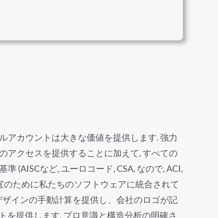
ョナルアカウントは大きな価値を提供します. 強力
のアクセスを提供することに加えて, すべての
AISCなど, ユーロコード, CSA, なので, ACI,
の便宜のために私たちのソフトウェアに統合されて
のデザインの手動計算を提供し、会社のロゴが記
トを提供します. プロ意識と構造分析の明確さ