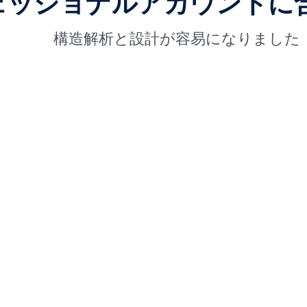
ェッショナルアカウントに
構造解析と設計が容易になりました