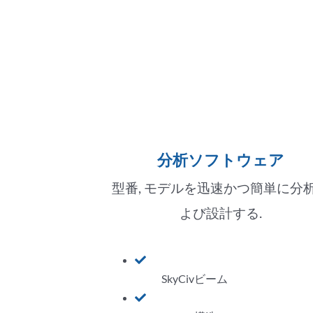
分析ソフトウェア
型番, モデルを迅速かつ簡単に分
.
よび設計する
SkyCivビーム