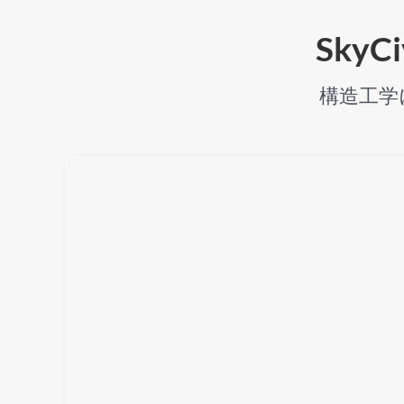
Sky
構造工学