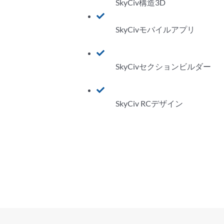
SkyCiv構造3D
SkyCivモバイルアプリ
SkyCivセクションビルダー
SkyCiv RCデザイン