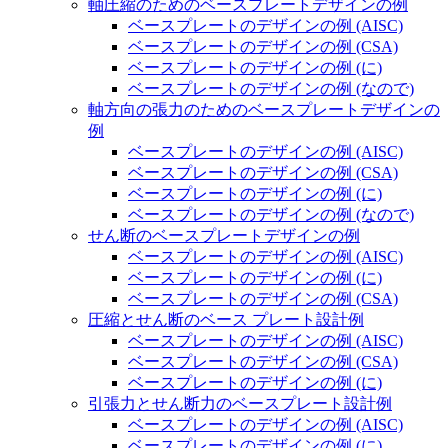
軸圧縮のためのベースプレートデザインの例
ベースプレートのデザインの例 (AISC)
ベースプレートのデザインの例 (CSA)
ベースプレートのデザインの例 (に)
ベースプレートのデザインの例 (なので)
軸方向の張力のためのベースプレートデザインの
例
ベースプレートのデザインの例 (AISC)
ベースプレートのデザインの例 (CSA)
ベースプレートのデザインの例 (に)
ベースプレートのデザインの例 (なので)
せん断のベースプレートデザインの例
ベースプレートのデザインの例 (AISC)
ベースプレートのデザインの例 (に)
ベースプレートのデザインの例 (CSA)
圧縮とせん断のベース プレート設計例
ベースプレートのデザインの例 (AISC)
ベースプレートのデザインの例 (CSA)
ベースプレートのデザインの例 (に)
引張力とせん断力のベースプレート設計例
ベースプレートのデザインの例 (AISC)
ベースプレートのデザインの例 (に)