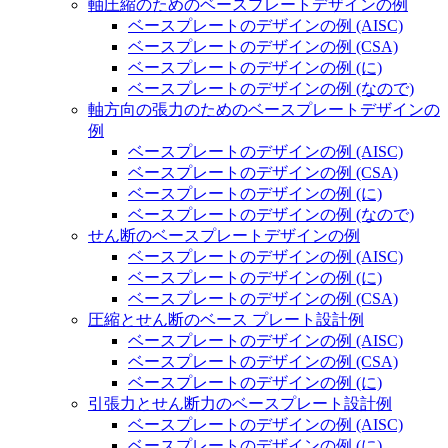
軸圧縮のためのベースプレートデザインの例
ベースプレートのデザインの例 (AISC)
ベースプレートのデザインの例 (CSA)
ベースプレートのデザインの例 (に)
ベースプレートのデザインの例 (なので)
軸方向の張力のためのベースプレートデザインの
例
ベースプレートのデザインの例 (AISC)
ベースプレートのデザインの例 (CSA)
ベースプレートのデザインの例 (に)
ベースプレートのデザインの例 (なので)
せん断のベースプレートデザインの例
ベースプレートのデザインの例 (AISC)
ベースプレートのデザインの例 (に)
ベースプレートのデザインの例 (CSA)
圧縮とせん断のベース プレート設計例
ベースプレートのデザインの例 (AISC)
ベースプレートのデザインの例 (CSA)
ベースプレートのデザインの例 (に)
引張力とせん断力のベースプレート設計例
ベースプレートのデザインの例 (AISC)
ベースプレートのデザインの例 (に)