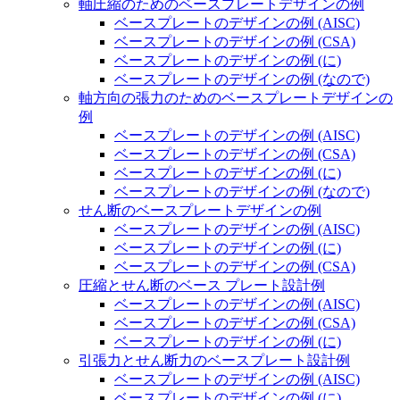
軸圧縮のためのベースプレートデザインの例
ベースプレートのデザインの例 (AISC)
ベースプレートのデザインの例 (CSA)
ベースプレートのデザインの例 (に)
ベースプレートのデザインの例 (なので)
軸方向の張力のためのベースプレートデザインの
例
ベースプレートのデザインの例 (AISC)
ベースプレートのデザインの例 (CSA)
ベースプレートのデザインの例 (に)
ベースプレートのデザインの例 (なので)
せん断のベースプレートデザインの例
ベースプレートのデザインの例 (AISC)
ベースプレートのデザインの例 (に)
ベースプレートのデザインの例 (CSA)
圧縮とせん断のベース プレート設計例
ベースプレートのデザインの例 (AISC)
ベースプレートのデザインの例 (CSA)
ベースプレートのデザインの例 (に)
引張力とせん断力のベースプレート設計例
ベースプレートのデザインの例 (AISC)
ベースプレートのデザインの例 (に)