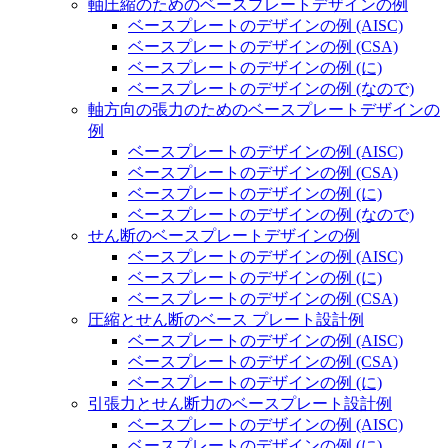
軸圧縮のためのベースプレートデザインの例
ベースプレートのデザインの例 (AISC)
ベースプレートのデザインの例 (CSA)
ベースプレートのデザインの例 (に)
ベースプレートのデザインの例 (なので)
軸方向の張力のためのベースプレートデザインの
例
ベースプレートのデザインの例 (AISC)
ベースプレートのデザインの例 (CSA)
ベースプレートのデザインの例 (に)
ベースプレートのデザインの例 (なので)
せん断のベースプレートデザインの例
ベースプレートのデザインの例 (AISC)
ベースプレートのデザインの例 (に)
ベースプレートのデザインの例 (CSA)
圧縮とせん断のベース プレート設計例
ベースプレートのデザインの例 (AISC)
ベースプレートのデザインの例 (CSA)
ベースプレートのデザインの例 (に)
引張力とせん断力のベースプレート設計例
ベースプレートのデザインの例 (AISC)
ベースプレートのデザインの例 (に)