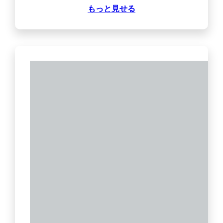
もっと見せる