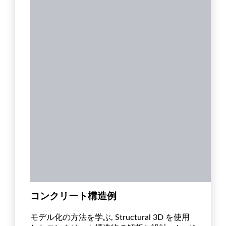
コンクリート構造例
モデル化の方法を学ぶ, Structural 3D を使用