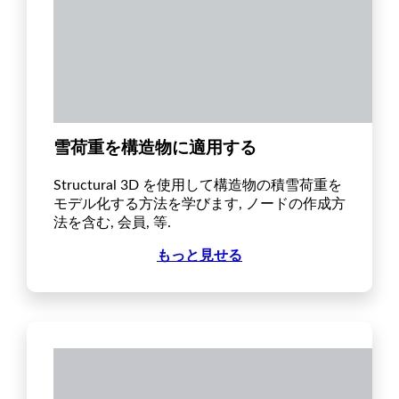
雪荷重を構造物に適用する
Structural 3D を使用して構造物の積雪荷重を
モデル化する方法を学びます, ノードの作成方
法を含む, 会員, 等.
もっと見せる