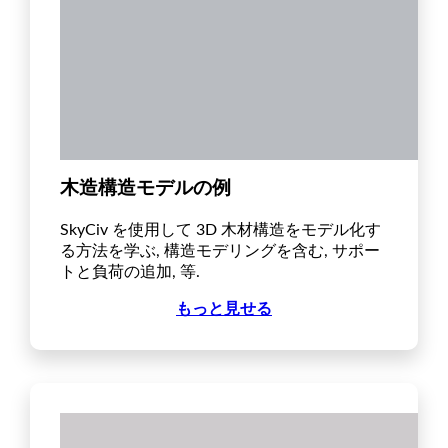
木造構造モデルの例
SkyCiv を使用して 3D 木材構造をモデル化す
る方法を学ぶ, 構造モデリングを含む, サポー
トと負荷の追加, 等.
もっと見せる