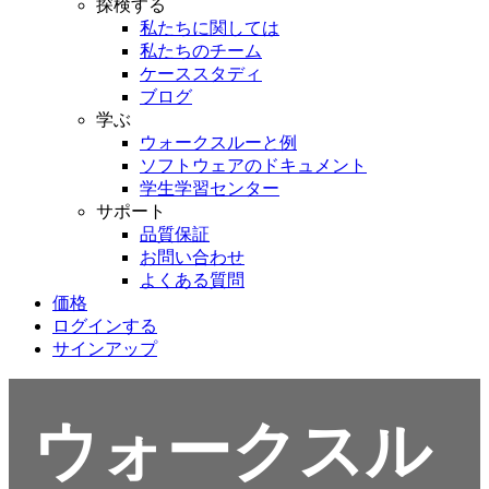
探検する
私たちに関しては
私たちのチーム
ケーススタディ
ブログ
学ぶ
ウォークスルーと例
ソフトウェアのドキュメント
学生学習センター
サポート
品質保証
お問い合わせ
よくある質問
価格
ログインする
サインアップ
ウォークスル