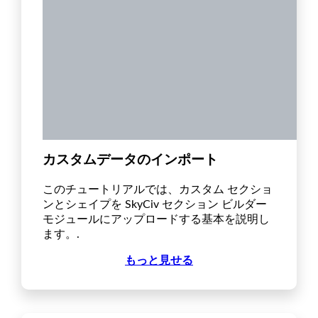
カスタムデータのインポート
このチュートリアルでは、カスタム セクショ
ンとシェイプを SkyCiv セクション ビルダー
モジュールにアップロードする基本を説明し
ます。.
もっと見せる