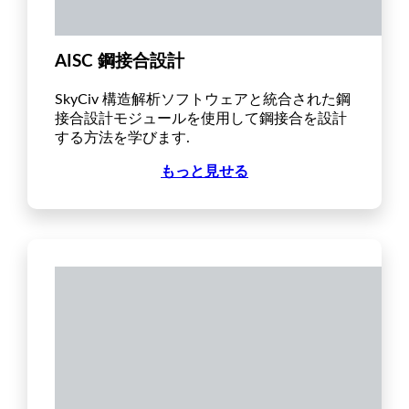
AISC 鋼接合設計
SkyCiv 構造解析ソフトウェアと統合された鋼
接合設計モジュールを使用して鋼接合を設計
する方法を学びます.
もっと見せる