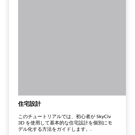
住宅設計
このチュートリアルでは、初心者が SkyCiv
3D を使用して基本的な住宅設計を個別にモ
デル化する方法をガイドします。.