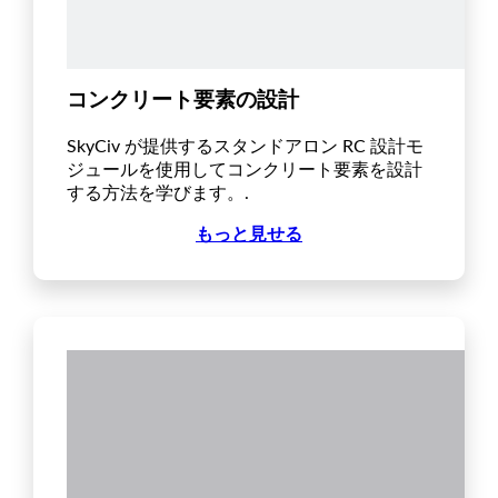
コンクリート要素の設計
SkyCiv が提供するスタンドアロン RC 設計モ
ジュールを使用してコンクリート要素を設計
する方法を学びます。.
もっと見せる