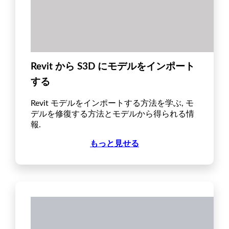
Revit から S3D にモデルをインポート
する
Revit モデルをインポートする方法を学ぶ, モ
デルを修復する方法とモデルから得られる情
報.
もっと見せる