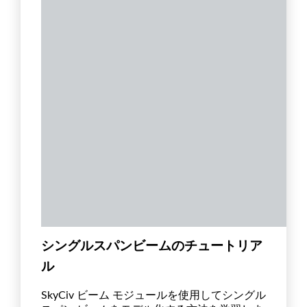
シングルスパンビームのチュートリア
ル
SkyCiv ビーム モジュールを使用してシングル