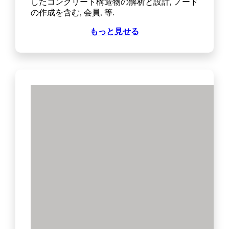
したコンクリート構造物の解析と設計, ノード
の作成を含む, 会員, 等.
もっと見せる