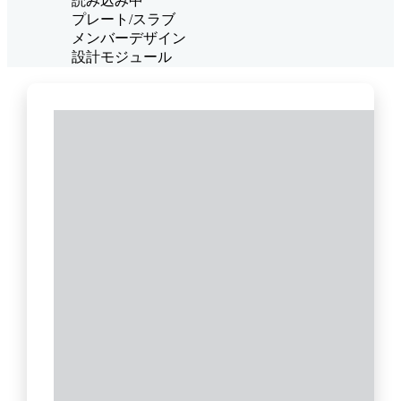
読み込み中
プレート/スラブ
メンバーデザイン
設計モジュール