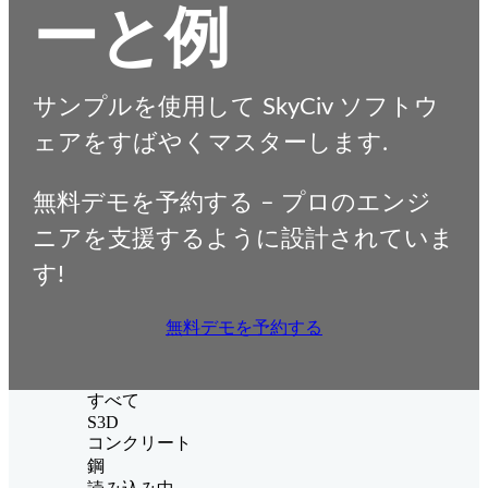
ーと例
サンプルを使用して SkyCiv ソフトウ
ェアをすばやくマスターします.
無料デモを予約する – プロのエンジ
ニアを支援するように設計されていま
す!
無料デモを予約する
すべて
S3D
コンクリート
鋼