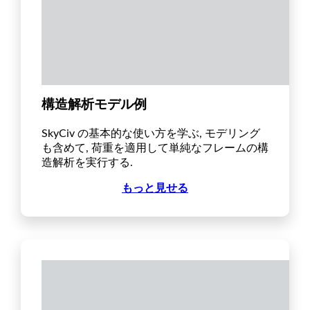
構造解析モデル例
SkyCiv の基本的な使い方を学ぶ, モデリング
も含めて, 荷重を適用して単純なフレームの構
造解析を実行する.
もっと見せる