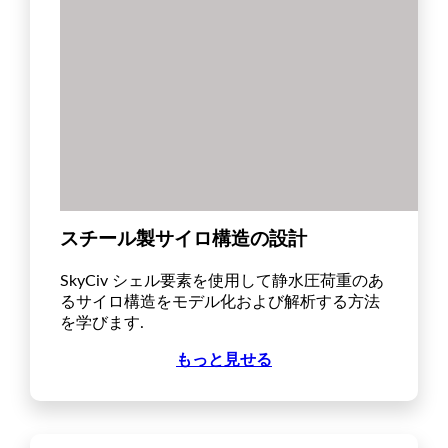
スチール製サイロ構造の設計
SkyCiv シェル要素を使用して静水圧荷重のあ
るサイロ構造をモデル化および解析する方法
を学びます.
もっと見せる