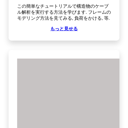
この簡単なチュートリアルで構造物のケーブ
ル解析を実行する方法を学びます. フレームの
モデリング方法を見てみる, 負荷をかける, 等.
もっと見せる