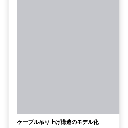
ケーブル吊り上げ構造のモデル化