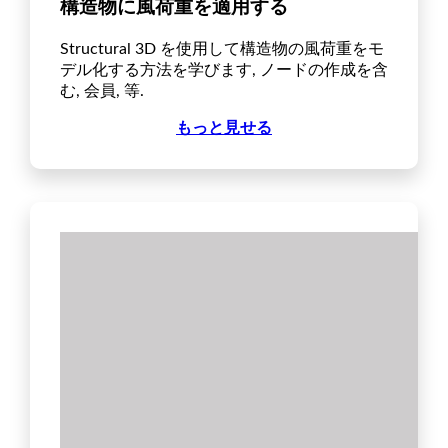
構造物に風荷重を適用する
Structural 3D を使用して構造物の風荷重をモ
デル化する方法を学びます, ノードの作成を含
む, 会員, 等.
もっと見せる