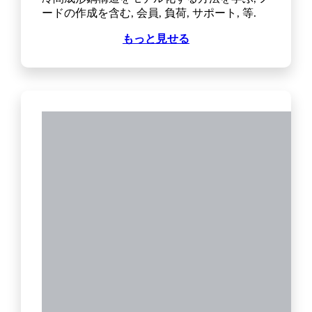
ードの作成を含む, 会員, 負荷, サポート, 等.
もっと見せる