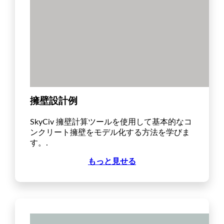
擁壁設計例
SkyCiv 擁壁計算ツールを使用して基本的なコ
ンクリート擁壁をモデル化する方法を学びま
す。.
もっと見せる