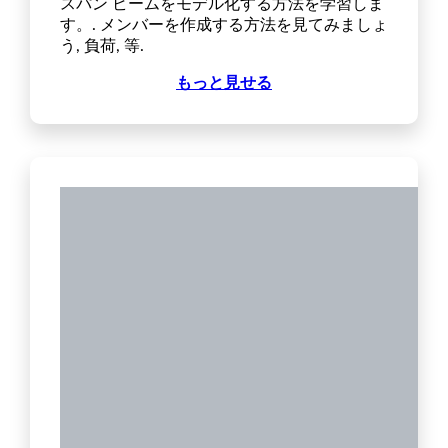
スパン ビームをモデル化する方法を学習しま
す。. メンバーを作成する方法を見てみましょ
う, 負荷, 等.
もっと見せる