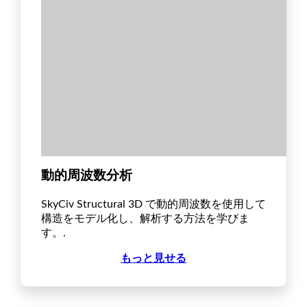
動的周波数分析
SkyCiv Structural 3D で動的周波数を使用して
構造をモデル化し、解析する方法を学びま
す。.
もっと見せる