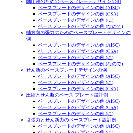
軸圧縮のためのベースプレートデザインの例
ベースプレートのデザインの例 (AISC)
ベースプレートのデザインの例 (CSA)
ベースプレートのデザインの例 (に)
ベースプレートのデザインの例 (なので)
軸方向の張力のためのベースプレートデザインの
例
ベースプレートのデザインの例 (AISC)
ベースプレートのデザインの例 (CSA)
ベースプレートのデザインの例 (に)
ベースプレートのデザインの例 (なので)
せん断のベースプレートデザインの例
ベースプレートのデザインの例 (AISC)
ベースプレートのデザインの例 (に)
ベースプレートのデザインの例 (CSA)
圧縮とせん断のベース プレート設計例
ベースプレートのデザインの例 (AISC)
ベースプレートのデザインの例 (CSA)
ベースプレートのデザインの例 (に)
引張力とせん断力のベースプレート設計例
ベースプレートのデザインの例 (AISC)
ベースプレートのデザインの例 (に)