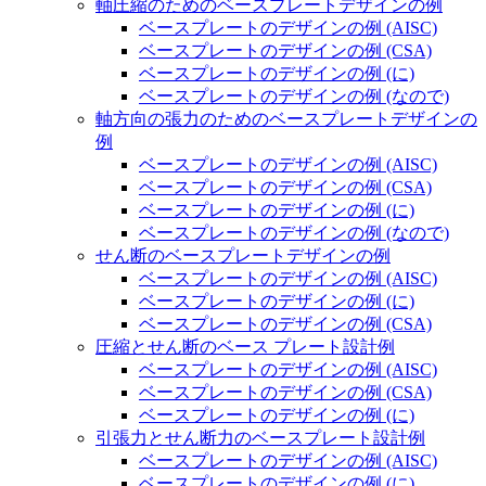
軸圧縮のためのベースプレートデザインの例
ベースプレートのデザインの例 (AISC)
ベースプレートのデザインの例 (CSA)
ベースプレートのデザインの例 (に)
ベースプレートのデザインの例 (なので)
軸方向の張力のためのベースプレートデザインの
例
ベースプレートのデザインの例 (AISC)
ベースプレートのデザインの例 (CSA)
ベースプレートのデザインの例 (に)
ベースプレートのデザインの例 (なので)
せん断のベースプレートデザインの例
ベースプレートのデザインの例 (AISC)
ベースプレートのデザインの例 (に)
ベースプレートのデザインの例 (CSA)
圧縮とせん断のベース プレート設計例
ベースプレートのデザインの例 (AISC)
ベースプレートのデザインの例 (CSA)
ベースプレートのデザインの例 (に)
引張力とせん断力のベースプレート設計例
ベースプレートのデザインの例 (AISC)
ベースプレートのデザインの例 (に)