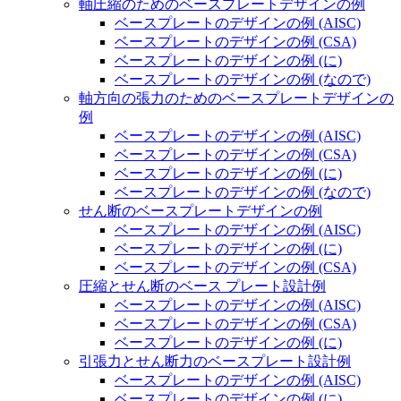
軸圧縮のためのベースプレートデザインの例
ベースプレートのデザインの例 (AISC)
ベースプレートのデザインの例 (CSA)
ベースプレートのデザインの例 (に)
ベースプレートのデザインの例 (なので)
軸方向の張力のためのベースプレートデザインの
例
ベースプレートのデザインの例 (AISC)
ベースプレートのデザインの例 (CSA)
ベースプレートのデザインの例 (に)
ベースプレートのデザインの例 (なので)
せん断のベースプレートデザインの例
ベースプレートのデザインの例 (AISC)
ベースプレートのデザインの例 (に)
ベースプレートのデザインの例 (CSA)
圧縮とせん断のベース プレート設計例
ベースプレートのデザインの例 (AISC)
ベースプレートのデザインの例 (CSA)
ベースプレートのデザインの例 (に)
引張力とせん断力のベースプレート設計例
ベースプレートのデザインの例 (AISC)
ベースプレートのデザインの例 (に)