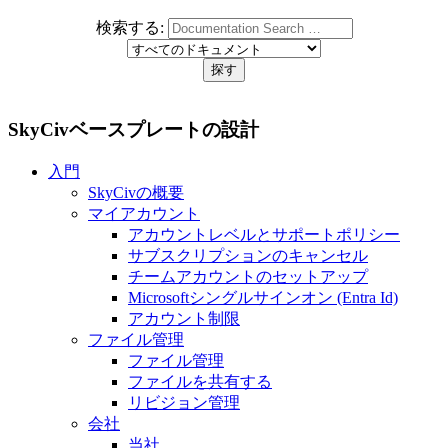
検索する:
SkyCivベースプレートの設計
入門
SkyCivの概要
マイアカウント
アカウントレベルとサポートポリシー
サブスクリプションのキャンセル
チームアカウントのセットアップ
Microsoftシングルサインオン (Entra Id)
アカウント制限
ファイル管理
ファイル管理
ファイルを共有する
リビジョン管理
会社
当社