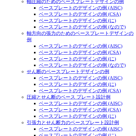
軸圧縮のためのベースプレートデザインの例
ベースプレートのデザインの例 (AISC)
ベースプレートのデザインの例 (CSA)
ベースプレートのデザインの例 (に)
ベースプレートのデザインの例 (なので)
軸方向の張力のためのベースプレートデザインの
例
ベースプレートのデザインの例 (AISC)
ベースプレートのデザインの例 (CSA)
ベースプレートのデザインの例 (に)
ベースプレートのデザインの例 (なので)
せん断のベースプレートデザインの例
ベースプレートのデザインの例 (AISC)
ベースプレートのデザインの例 (に)
ベースプレートのデザインの例 (CSA)
圧縮とせん断のベース プレート設計例
ベースプレートのデザインの例 (AISC)
ベースプレートのデザインの例 (CSA)
ベースプレートのデザインの例 (に)
引張力とせん断力のベースプレート設計例
ベースプレートのデザインの例 (AISC)
ベースプレートのデザインの例 (に)