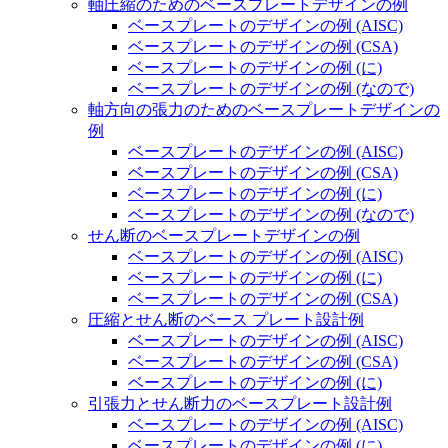
軸圧縮のためのベースプレートデザインの例
ベースプレートのデザインの例 (AISC)
ベースプレートのデザインの例 (CSA)
ベースプレートのデザインの例 (に)
ベースプレートのデザインの例 (なので)
軸方向の張力のためのベースプレートデザインの
例
ベースプレートのデザインの例 (AISC)
ベースプレートのデザインの例 (CSA)
ベースプレートのデザインの例 (に)
ベースプレートのデザインの例 (なので)
せん断のベースプレートデザインの例
ベースプレートのデザインの例 (AISC)
ベースプレートのデザインの例 (に)
ベースプレートのデザインの例 (CSA)
圧縮とせん断のベース プレート設計例
ベースプレートのデザインの例 (AISC)
ベースプレートのデザインの例 (CSA)
ベースプレートのデザインの例 (に)
引張力とせん断力のベースプレート設計例
ベースプレートのデザインの例 (AISC)
ベースプレートのデザインの例 (に)