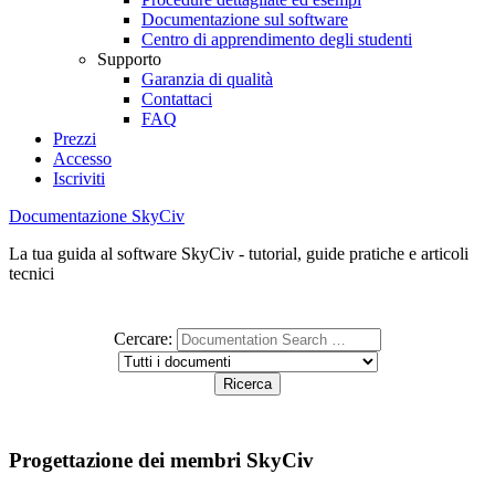
Documentazione sul software
Centro di apprendimento degli studenti
Supporto
Garanzia di qualità
Contattaci
FAQ
Prezzi
Accesso
Iscriviti
Documentazione SkyCiv
La tua guida al software SkyCiv - tutorial, guide pratiche e articoli
tecnici
Cercare:
Progettazione dei membri SkyCiv