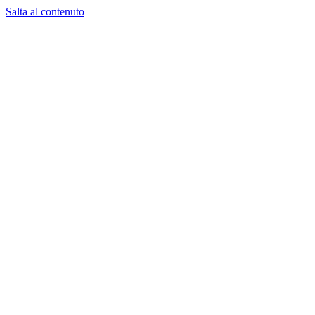
Salta al contenuto