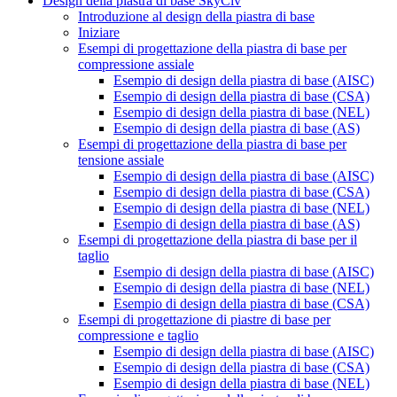
Design della piastra di base SkyCiv
Introduzione al design della piastra di base
Iniziare
Esempi di progettazione della piastra di base per
compressione assiale
Esempio di design della piastra di base (AISC)
Esempio di design della piastra di base (CSA)
Esempio di design della piastra di base (NEL)
Esempio di design della piastra di base (AS)
Esempi di progettazione della piastra di base per
tensione assiale
Esempio di design della piastra di base (AISC)
Esempio di design della piastra di base (CSA)
Esempio di design della piastra di base (NEL)
Esempio di design della piastra di base (AS)
Esempi di progettazione della piastra di base per il
taglio
Esempio di design della piastra di base (AISC)
Esempio di design della piastra di base (NEL)
Esempio di design della piastra di base (CSA)
Esempi di progettazione di piastre di base per
compressione e taglio
Esempio di design della piastra di base (AISC)
Esempio di design della piastra di base (CSA)
Esempio di design della piastra di base (NEL)