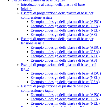
Design della piastra di base SkyCiv
Introduzione al design della piastra di base
Iniziare
Esempi di progettazione della piastra di base per
compressione assiale
Esempio di design della piastra di base (AISC)
Esempio di design della piastra di base (CSA)
Esempio di design della piastra di base (NEL)
Esempio di design della piastra di base (AS)
Esempi di progettazione della piastra di base per
tensione assiale
Esempio di design della piastra di base (AISC)
Esempio di design della piastra di base (CSA)
Esempio di design della piastra di base (NEL)
Esempio di design della piastra di base (AS)
Esempi di progettazione della piastra di base per il
taglio
Esempio di design della piastra di base (AISC)
Esempio di design della piastra di base (NEL)
Esempio di design della piastra di base (CSA)
Esempi di progettazione di piastre di base per
compressione e taglio
Esempio di design della piastra di base (AISC)
Esempio di design della piastra di base (CSA)
Esempio di design della piastra di base (NEL)