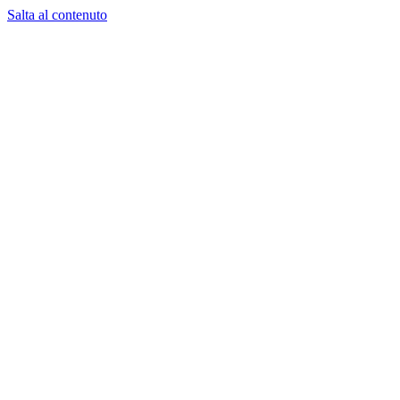
Salta al contenuto