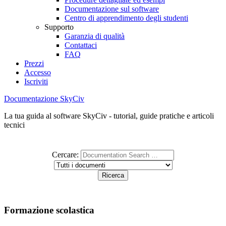
Documentazione sul software
Centro di apprendimento degli studenti
Supporto
Garanzia di qualità
Contattaci
FAQ
Prezzi
Accesso
Iscriviti
Documentazione SkyCiv
La tua guida al software SkyCiv - tutorial, guide pratiche e articoli
tecnici
Cercare:
Formazione scolastica