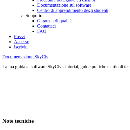
Documentazione sul software
Centro di apprendimento degli studenti
Supporto
Garanzia di qualità
Contattaci
FAQ
Prezzi
Accesso
Iscriviti
Documentazione SkyCiv
La tua guida al software SkyCiv - tutorial, guide pratiche e articoli tec
Note tecniche