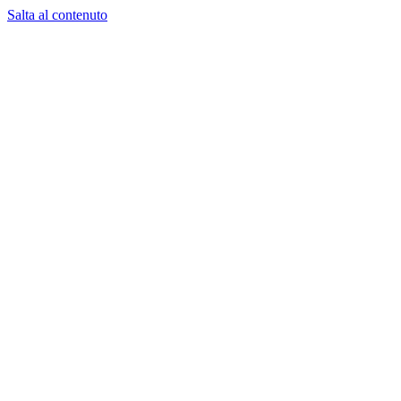
Salta al contenuto