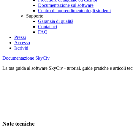
Documentazione sul software
Centro di apprendimento degli studenti
Supporto
Garanzia di qualità
Contattaci
FAQ
Prezzi
Accesso
Iscriviti
Documentazione SkyCiv
La tua guida al software SkyCiv - tutorial, guide pratiche e articoli tec
Note tecniche