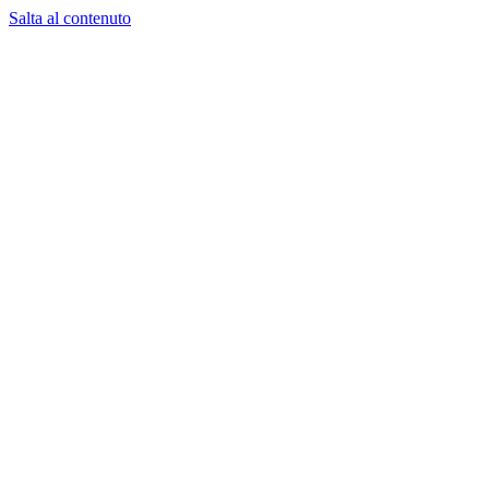
Salta al contenuto