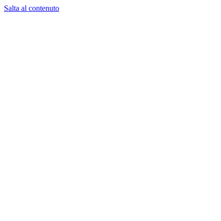
Salta al contenuto