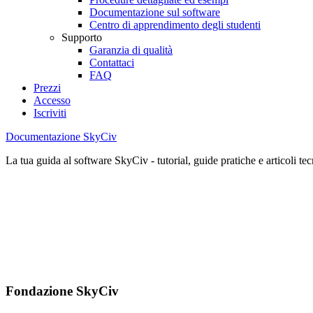
Documentazione sul software
Centro di apprendimento degli studenti
Supporto
Garanzia di qualità
Contattaci
FAQ
Prezzi
Accesso
Iscriviti
Documentazione SkyCiv
La tua guida al software SkyCiv - tutorial, guide pratiche e articoli tec
Fondazione SkyCiv