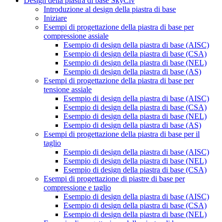
Design della piastra di base SkyCiv
Introduzione al design della piastra di base
Iniziare
Esempi di progettazione della piastra di base per
compressione assiale
Esempio di design della piastra di base (AISC)
Esempio di design della piastra di base (CSA)
Esempio di design della piastra di base (NEL)
Esempio di design della piastra di base (AS)
Esempi di progettazione della piastra di base per
tensione assiale
Esempio di design della piastra di base (AISC)
Esempio di design della piastra di base (CSA)
Esempio di design della piastra di base (NEL)
Esempio di design della piastra di base (AS)
Esempi di progettazione della piastra di base per il
taglio
Esempio di design della piastra di base (AISC)
Esempio di design della piastra di base (NEL)
Esempio di design della piastra di base (CSA)
Esempi di progettazione di piastre di base per
compressione e taglio
Esempio di design della piastra di base (AISC)
Esempio di design della piastra di base (CSA)
Esempio di design della piastra di base (NEL)