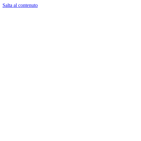
Salta al contenuto