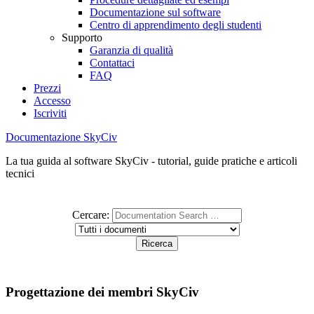
Documentazione sul software
Centro di apprendimento degli studenti
Supporto
Garanzia di qualità
Contattaci
FAQ
Prezzi
Accesso
Iscriviti
Documentazione SkyCiv
La tua guida al software SkyCiv - tutorial, guide pratiche e articoli
tecnici
Cercare:
Progettazione dei membri SkyCiv