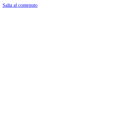
Salta al contenuto