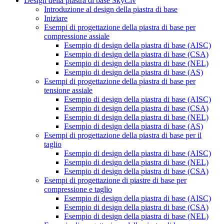
Design della piastra di base SkyCiv
Introduzione al design della piastra di base
Iniziare
Esempi di progettazione della piastra di base per
compressione assiale
Esempio di design della piastra di base (AISC)
Esempio di design della piastra di base (CSA)
Esempio di design della piastra di base (NEL)
Esempio di design della piastra di base (AS)
Esempi di progettazione della piastra di base per
tensione assiale
Esempio di design della piastra di base (AISC)
Esempio di design della piastra di base (CSA)
Esempio di design della piastra di base (NEL)
Esempio di design della piastra di base (AS)
Esempi di progettazione della piastra di base per il
taglio
Esempio di design della piastra di base (AISC)
Esempio di design della piastra di base (NEL)
Esempio di design della piastra di base (CSA)
Esempi di progettazione di piastre di base per
compressione e taglio
Esempio di design della piastra di base (AISC)
Esempio di design della piastra di base (CSA)
Esempio di design della piastra di base (NEL)