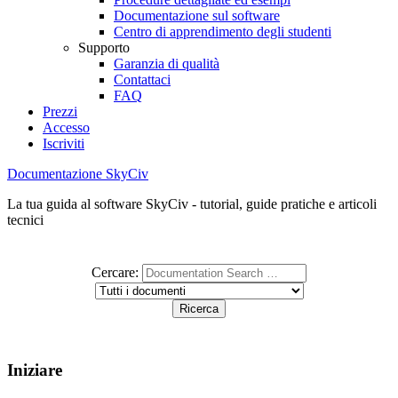
Documentazione sul software
Centro di apprendimento degli studenti
Supporto
Garanzia di qualità
Contattaci
FAQ
Prezzi
Accesso
Iscriviti
Documentazione SkyCiv
La tua guida al software SkyCiv - tutorial, guide pratiche e articoli
tecnici
Cercare:
Iniziare