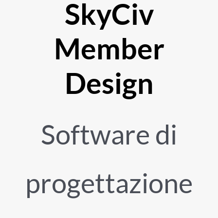
SkyCiv
Member
Design
Software di
progettazione