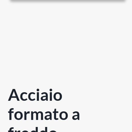
Acciaio
formato a