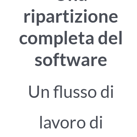
ripartizione
completa del
software
Un flusso di
lavoro di