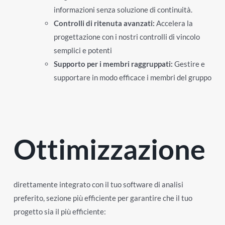
informazioni senza soluzione di continuità.
Controlli di ritenuta avanzati:
Accelera la
progettazione con i nostri controlli di vincolo
semplici e potenti
Supporto per i membri raggruppati:
Gestire e
supportare in modo efficace i membri del gruppo
Ottimizzazione
direttamente integrato con il tuo software di analisi
preferito, sezione più efficiente per garantire che il tuo
progetto sia il più efficiente: