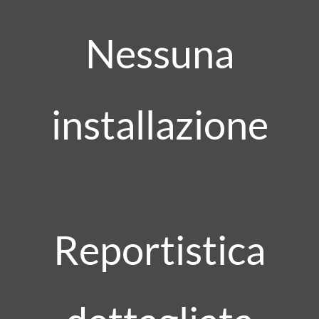
Nessuna
installazione
Reportistica