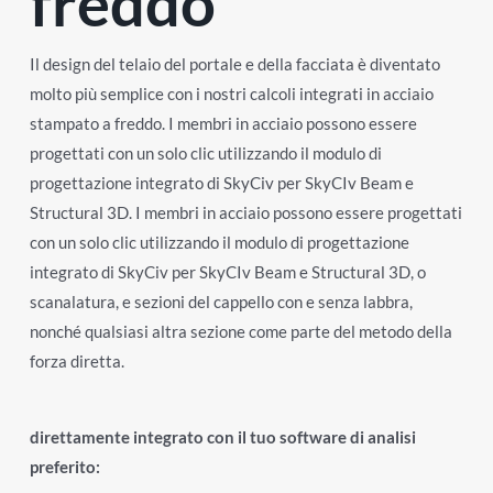
freddo
Il design del telaio del portale e della facciata è diventato
molto più semplice con i nostri calcoli integrati in acciaio
stampato a freddo. I membri in acciaio possono essere
progettati con un solo clic utilizzando il modulo di
progettazione integrato di SkyCiv per SkyCIv Beam e
Structural 3D. I membri in acciaio possono essere progettati
con un solo clic utilizzando il modulo di progettazione
integrato di SkyCiv per SkyCIv Beam e Structural 3D, o
scanalatura, e sezioni del cappello con e senza labbra,
nonché qualsiasi altra sezione come parte del metodo della
forza diretta.
direttamente integrato con il tuo software di analisi
preferito: