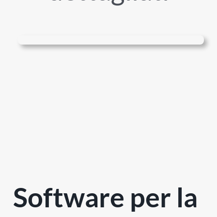
Software per la