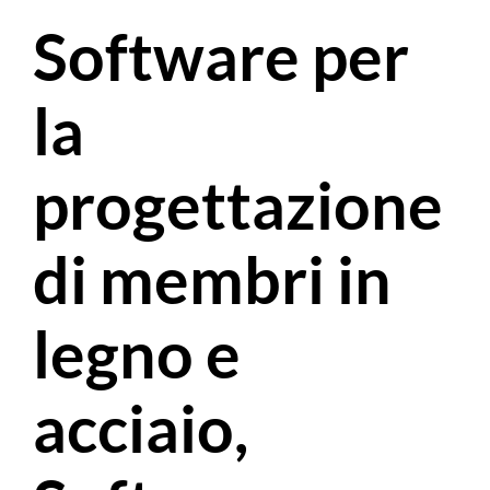
Software per
la
progettazione
di membri in
legno e
acciaio,