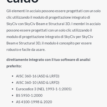
Gli elementi in acciaio possono essere progettati con un solo
clic utilizzando il modulo di progettazione integrato di
SkyCiv con SkyCiv Beam e Structural 3D. I membri in acciaio
possono essere progettati con un solo clic utilizzando il
modulo di progettazione integrato di SkyCiv per SkyCIv
Beam e Structural 3D, il modulo è concepito per essere
robusto e facile da usare.
direttamente integrato con il tuo software di analisi
preferito:
AISC 360-16 (ASD & LRFD)
AISC 360-10 (ASD & LRFD)
Eurocodice 3 (NEL 1993-1-1:2005)
BS 5950-1:2000
AS 4100-1998 & 2020