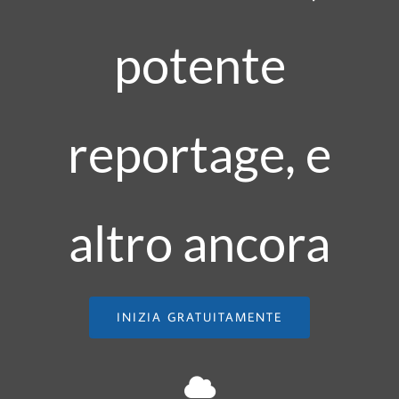
potente
reportage, e
altro ancora
INIZIA GRATUITAMENTE