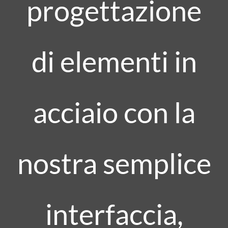
progettazione
di elementi in
acciaio con la
nostra semplice
interfaccia,