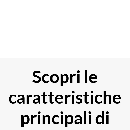
Scopri le
caratteristiche
principali di