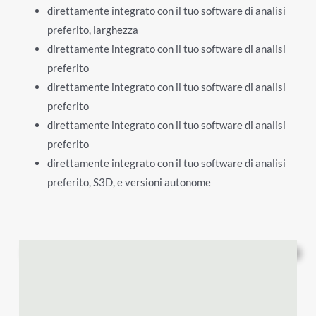
direttamente integrato con il tuo software di analisi
preferito, larghezza
direttamente integrato con il tuo software di analisi
preferito
direttamente integrato con il tuo software di analisi
preferito
direttamente integrato con il tuo software di analisi
preferito
direttamente integrato con il tuo software di analisi
preferito, S3D, e versioni autonome