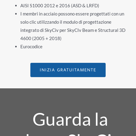
AISI S1000 2012 e 2016 (ASD & LRFD)
I membri in acciaio possono essere progettati con un
solo clic utilizzando il modulo di progettazione
integrato di SkyCiv per SkyCIv Beam e Structural 3D
4600 (2005 + 2018)
Eurocodice
INIZIA GRATUITAMENTE
Guarda la