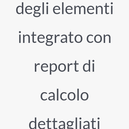
degli elementi
integrato con
report di
calcolo
dettagliati