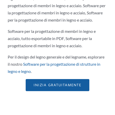
progettazione di membri in legno e acciaio. Software per
la progettazione di membri in legno e acciaio, Software
per la progettazione di membri in legno e acciaio.
Software per la progettazione di membri in legno e
acciaio, tutto esportabile in PDF, Software per la
progettazione di membri in legno e acciaio.
Per il design del legno generale e del legname, esplorare
il nostro
Software per la progettazione di strutture in
legno e legno
.
INIZIA GRATUITAMENTE