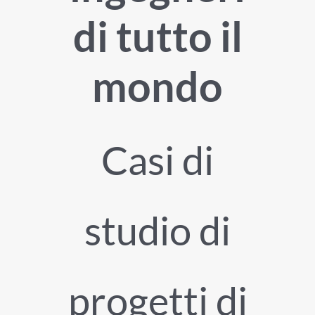
di tutto il
mondo
Casi di
studio di
progetti di