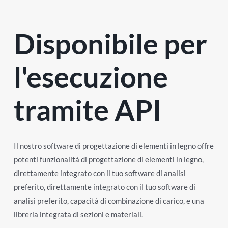
Disponibile per
l'esecuzione
tramite API
Il nostro software di progettazione di elementi in legno offre
potenti funzionalità di progettazione di elementi in legno,
direttamente integrato con il tuo software di analisi
preferito, direttamente integrato con il tuo software di
analisi preferito, capacità di combinazione di carico, e una
libreria integrata di sezioni e materiali.