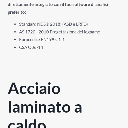
direttamente integrato con il tuo software di analisi
preferito:
Standard NDS® 2018; (ASD e LRFD)
AS 1720 - 2010 Progettazione del legname
Eurocodice EN1995-1-1
CSA O86-14
Acciaio
laminato a
caldo