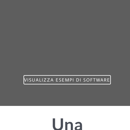
VISUALIZZA ESEMPI DI SOFTWARE
Una