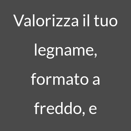
Valorizza il tuo
legname,
formato a
freddo, e