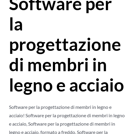
Software per
la
progettazione
di membri in
legno e acciaio
Software per la progettazione di membri in legno e
acciaio! Software per la progettazione di membri in legno
e acciaio, Software per la progettazione di membri in
legno e acciaio, formato a freddo, Software per la