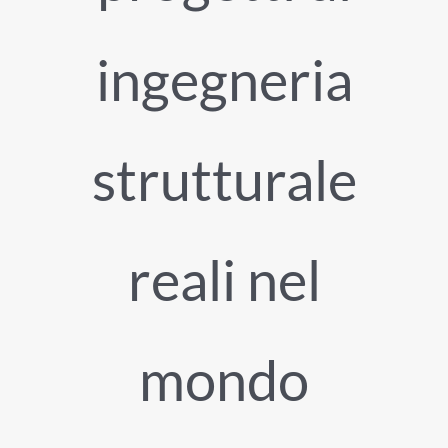
ingegneria
strutturale
reali nel
mondo