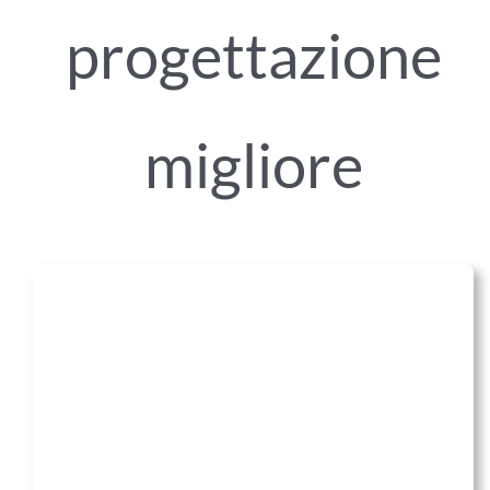
progettazione
migliore