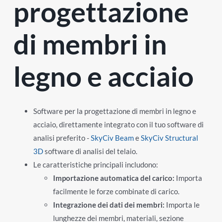
progettazione
di membri in
legno e acciaio
Software per la progettazione di membri in legno e
acciaio, direttamente integrato con il tuo software di
analisi preferito -
SkyCiv Beam
e
SkyCiv Structural
3D
software di analisi del telaio.
Le caratteristiche principali includono:
Importazione automatica del carico:
Importa
facilmente le forze combinate di carico.
Integrazione dei dati dei membri:
Importa le
lunghezze dei membri, materiali, sezione