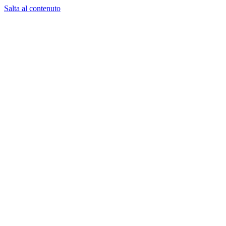
Salta al contenuto