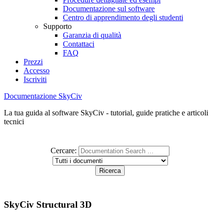
Documentazione sul software
Centro di apprendimento degli studenti
Supporto
Garanzia di qualità
Contattaci
FAQ
Prezzi
Accesso
Iscriviti
Documentazione SkyCiv
La tua guida al software SkyCiv - tutorial, guide pratiche e articoli
tecnici
Cercare:
SkyCiv Structural 3D