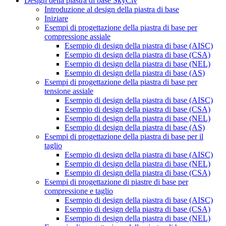
Design della piastra di base SkyCiv
Introduzione al design della piastra di base
Iniziare
Esempi di progettazione della piastra di base per
compressione assiale
Esempio di design della piastra di base (AISC)
Esempio di design della piastra di base (CSA)
Esempio di design della piastra di base (NEL)
Esempio di design della piastra di base (AS)
Esempi di progettazione della piastra di base per
tensione assiale
Esempio di design della piastra di base (AISC)
Esempio di design della piastra di base (CSA)
Esempio di design della piastra di base (NEL)
Esempio di design della piastra di base (AS)
Esempi di progettazione della piastra di base per il
taglio
Esempio di design della piastra di base (AISC)
Esempio di design della piastra di base (NEL)
Esempio di design della piastra di base (CSA)
Esempi di progettazione di piastre di base per
compressione e taglio
Esempio di design della piastra di base (AISC)
Esempio di design della piastra di base (CSA)
Esempio di design della piastra di base (NEL)