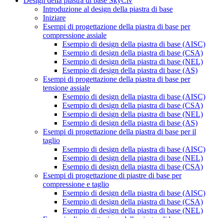
Design della piastra di base SkyCiv
Introduzione al design della piastra di base
Iniziare
Esempi di progettazione della piastra di base per
compressione assiale
Esempio di design della piastra di base (AISC)
Esempio di design della piastra di base (CSA)
Esempio di design della piastra di base (NEL)
Esempio di design della piastra di base (AS)
Esempi di progettazione della piastra di base per
tensione assiale
Esempio di design della piastra di base (AISC)
Esempio di design della piastra di base (CSA)
Esempio di design della piastra di base (NEL)
Esempio di design della piastra di base (AS)
Esempi di progettazione della piastra di base per il
taglio
Esempio di design della piastra di base (AISC)
Esempio di design della piastra di base (NEL)
Esempio di design della piastra di base (CSA)
Esempi di progettazione di piastre di base per
compressione e taglio
Esempio di design della piastra di base (AISC)
Esempio di design della piastra di base (CSA)
Esempio di design della piastra di base (NEL)