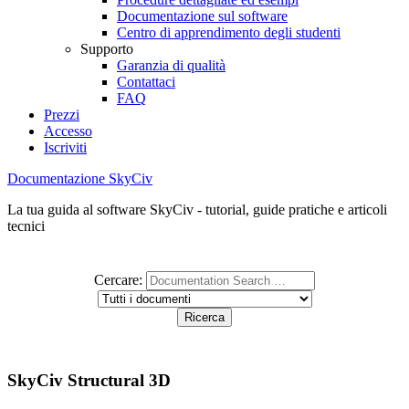
Documentazione sul software
Centro di apprendimento degli studenti
Supporto
Garanzia di qualità
Contattaci
FAQ
Prezzi
Accesso
Iscriviti
Documentazione SkyCiv
La tua guida al software SkyCiv - tutorial, guide pratiche e articoli
tecnici
Cercare:
SkyCiv Structural 3D