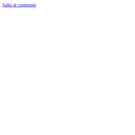
Salta al contenuto