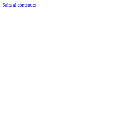
Salta al contenuto