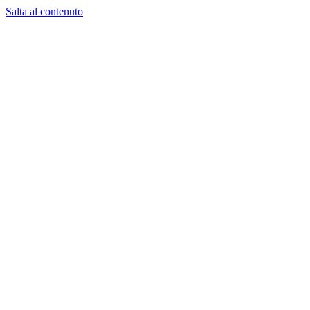
Salta al contenuto