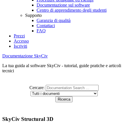
Documentazione sul software
Centro di apprendimento degli studenti
Supporto
Garanzia di qualità
Contattaci
FAQ
Prezzi
Accesso
Iscriviti
Documentazione SkyCiv
La tua guida al software SkyCiv - tutorial, guide pratiche e articoli
tecnici
Cercare:
SkyCiv Structural 3D