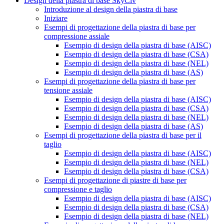
Design della piastra di base SkyCiv
Introduzione al design della piastra di base
Iniziare
Esempi di progettazione della piastra di base per
compressione assiale
Esempio di design della piastra di base (AISC)
Esempio di design della piastra di base (CSA)
Esempio di design della piastra di base (NEL)
Esempio di design della piastra di base (AS)
Esempi di progettazione della piastra di base per
tensione assiale
Esempio di design della piastra di base (AISC)
Esempio di design della piastra di base (CSA)
Esempio di design della piastra di base (NEL)
Esempio di design della piastra di base (AS)
Esempi di progettazione della piastra di base per il
taglio
Esempio di design della piastra di base (AISC)
Esempio di design della piastra di base (NEL)
Esempio di design della piastra di base (CSA)
Esempi di progettazione di piastre di base per
compressione e taglio
Esempio di design della piastra di base (AISC)
Esempio di design della piastra di base (CSA)
Esempio di design della piastra di base (NEL)