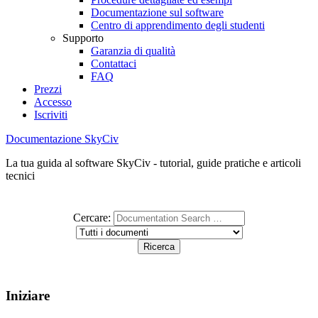
Documentazione sul software
Centro di apprendimento degli studenti
Supporto
Garanzia di qualità
Contattaci
FAQ
Prezzi
Accesso
Iscriviti
Documentazione SkyCiv
La tua guida al software SkyCiv - tutorial, guide pratiche e articoli
tecnici
Cercare:
Iniziare