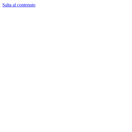
Salta al contenuto