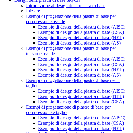
Design della piastra di base SkyCiv
Introduzione al design della piastra di base
Iniziare
Esempi di progettazione della piastra di base per
compressione assiale
Esempio di design della piastra di base (AISC)
Esempio di design della piastra di base (CSA)
Esempio di design della piastra di base (NEL)
Esempio di design della piastra di base (AS)
Esempi di progettazione della piastra di base per
tensione assiale
Esempio di design della piastra di base (AISC)
Esempio di design della piastra di base (CSA)
Esempio di design della piastra di base (NEL)
Esempio di design della piastra di base (AS)
Esempi di progettazione della piastra di base per il
taglio
Esempio di design della piastra di base (AISC)
Esempio di design della piastra di base (NEL)
Esempio di design della piastra di base (CSA)
Esempi di progettazione di piastre di base per
compressione e taglio
Esempio di design della piastra di base (AISC)
Esempio di design della piastra di base (CSA)
Esempio di design della piastra di base (NEL)