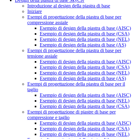
Design della piastra di base SkyCiv
Introduzione al design della piastra di base
Iniziare
Esempi di progettazione della piastra di base per
compressione assiale
Esempio di design della piastra di base (AISC)
Esempio di design della piastra di base (CSA)
Esempio di design della piastra di base (NEL)
Esempio di design della piastra di base (AS)
Esempi di progettazione della piastra di base per
tensione assiale
Esempio di design della piastra di base (AISC)
Esempio di design della piastra di base (CSA)
Esempio di design della piastra di base (NEL)
Esempio di design della piastra di base (AS)
Esempi di progettazione della piastra di base per il
taglio
Esempio di design della piastra di base (AISC)
Esempio di design della piastra di base (NEL)
Esempio di design della piastra di base (CSA)
Esempi di progettazione di piastre di base per
compressione e taglio
Esempio di design della piastra di base (AISC)
Esempio di design della piastra di base (CSA)
Esempio di design della piastra di base (NEL)