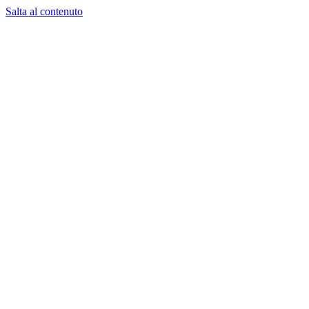
Salta al contenuto