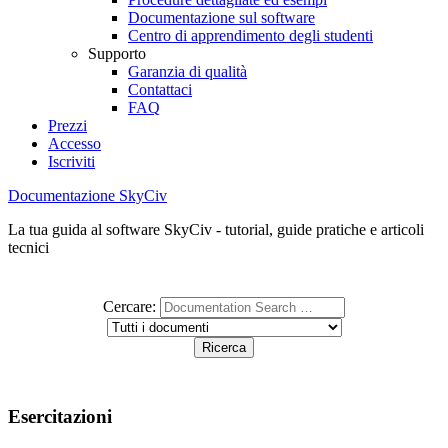
Documentazione sul software
Centro di apprendimento degli studenti
Supporto
Garanzia di qualità
Contattaci
FAQ
Prezzi
Accesso
Iscriviti
Documentazione SkyCiv
La tua guida al software SkyCiv - tutorial, guide pratiche e articoli
tecnici
Cercare:
Esercitazioni